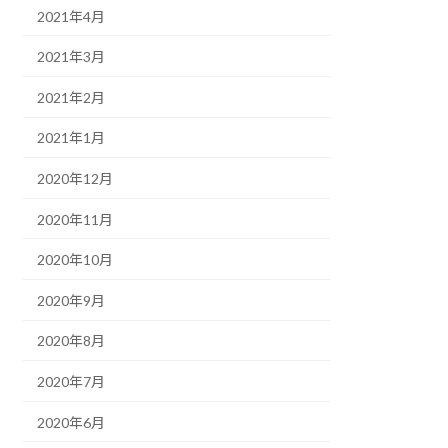
2021年4月
2021年3月
2021年2月
2021年1月
2020年12月
2020年11月
2020年10月
2020年9月
2020年8月
2020年7月
2020年6月