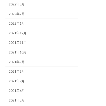
2022年3月
2022年2月
2022年1月
2021年12月
2021年11月
2021年10月
2021年9月
2021年8月
2021年7月
2021年6月
2021年5月