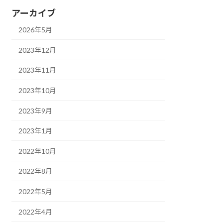
アーカイブ
2026年5月
2023年12月
2023年11月
2023年10月
2023年9月
2023年1月
2022年10月
2022年8月
2022年5月
2022年4月