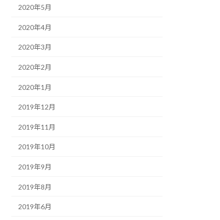
2020年5月
2020年4月
2020年3月
2020年2月
2020年1月
2019年12月
2019年11月
2019年10月
2019年9月
2019年8月
2019年6月