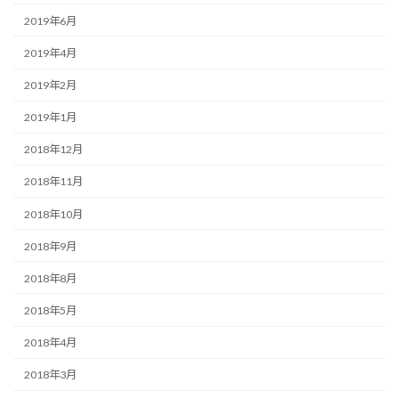
2019年6月
2019年4月
2019年2月
2019年1月
2018年12月
2018年11月
2018年10月
2018年9月
2018年8月
2018年5月
2018年4月
2018年3月