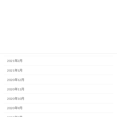
2021年8月
2021年7月
2021年6月
2021年5月
2021年4月
2021年3月
2021年2月
2021年1月
2020年12月
2020年11月
2020年10月
2020年9月