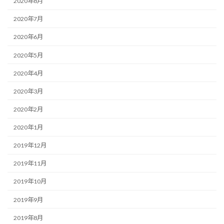
2020年8月
2020年7月
2020年6月
2020年5月
2020年4月
2020年3月
2020年2月
2020年1月
2019年12月
2019年11月
2019年10月
2019年9月
2019年8月