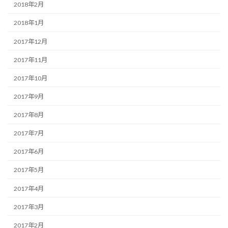
2018年2月
2018年1月
2017年12月
2017年11月
2017年10月
2017年9月
2017年8月
2017年7月
2017年6月
2017年5月
2017年4月
2017年3月
2017年2月