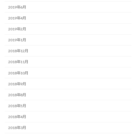
2019年6月
2019年4月
2019年2月
2019年1月
2018年12月
2018年11月
2018年10月
2018年9月
2018年8月
2018年5月
2018年4月
2018年3月