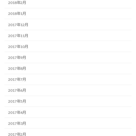
2018年2月
2018年1月
2017年12月
2017年11月
2017年10月
2017年9月
2017年8月
2017年7月
2017年6月
2017年5月
2017年4月
2017年3月
2017年2月