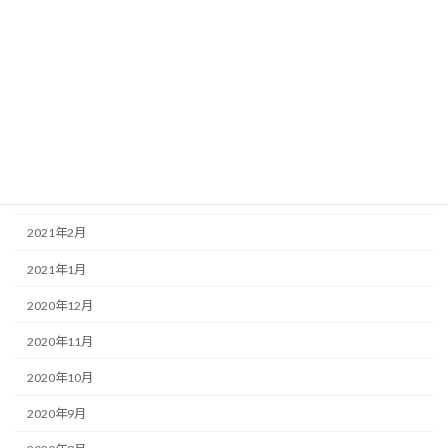
2021年8月
2021年7月
2021年6月
2021年5月
2021年4月
2021年3月
2021年2月
2021年1月
2020年12月
2020年11月
2020年10月
2020年9月