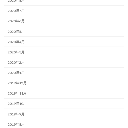
2020年8月
2020年7月
2020年6月
2020年5月
2020年4月
2020年3月
2020年2月
2020年1月
2019年12月
2019年11月
2019年10月
2019年9月
2019年8月