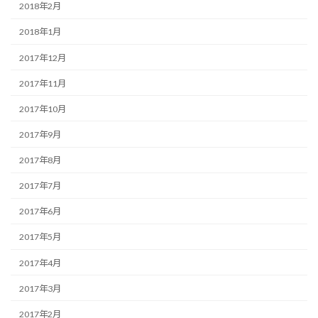
2018年2月
2018年1月
2017年12月
2017年11月
2017年10月
2017年9月
2017年8月
2017年7月
2017年6月
2017年5月
2017年4月
2017年3月
2017年2月