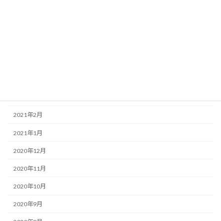
2021年8月
2021年7月
2021年6月
2021年5月
2021年4月
2021年3月
2021年2月
2021年1月
2020年12月
2020年11月
2020年10月
2020年9月