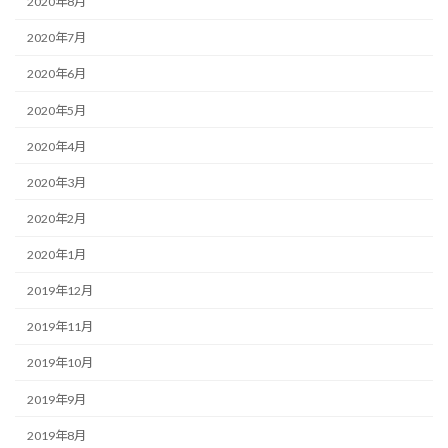
2020年8月
2020年7月
2020年6月
2020年5月
2020年4月
2020年3月
2020年2月
2020年1月
2019年12月
2019年11月
2019年10月
2019年9月
2019年8月