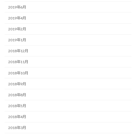
2019年6月
2019年4月
2019年2月
2019年1月
2018年12月
2018年11月
2018年10月
2018年9月
2018年8月
2018年5月
2018年4月
2018年3月