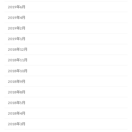
2019年6月
2019年4月
2019年2月
2019年1月
2018年12月
2018年11月
2018年10月
2018年9月
2018年8月
2018年5月
2018年4月
2018年3月