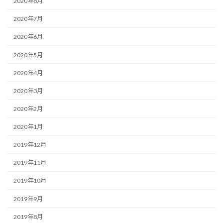
2020年8月
2020年7月
2020年6月
2020年5月
2020年4月
2020年3月
2020年2月
2020年1月
2019年12月
2019年11月
2019年10月
2019年9月
2019年8月