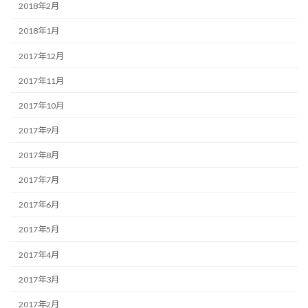
2018年2月
2018年1月
2017年12月
2017年11月
2017年10月
2017年9月
2017年8月
2017年7月
2017年6月
2017年5月
2017年4月
2017年3月
2017年2月