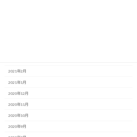
2021年8月
2021年7月
2021年6月
2021年5月
2021年4月
2021年3月
2021年2月
2021年1月
2020年12月
2020年11月
2020年10月
2020年9月